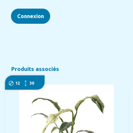
Connexion
Produits associés
12
30