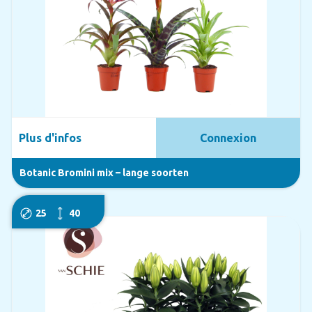
Plus d'infos
Connexion
Botanic Bromini mix – lange soorten
25
40