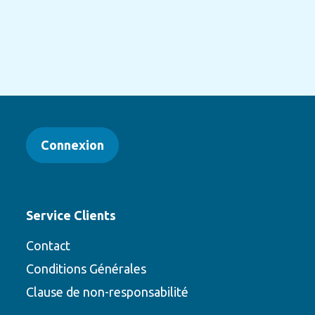
Connexion
Service Clients
Contact
Conditions Générales
Clause de non-responsabilité