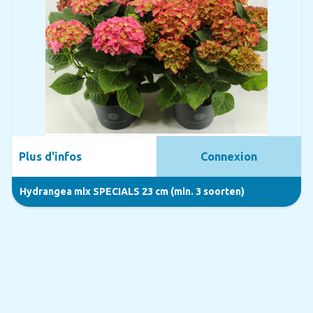
Plus d'infos
Connexion
Hydrangea mix SPECIALS 23 cm (min. 3 soorten)