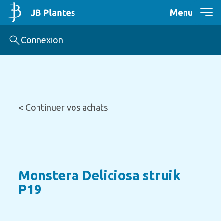
Menu
Connexion
< Continuer vos achats
Monstera Deliciosa struik
P19