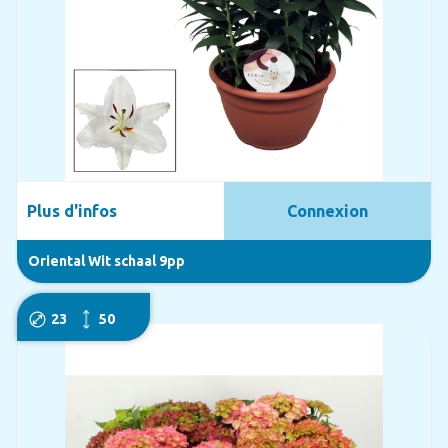
Plus d'infos
Connexion
Oriental Wit schaal 9pp
23
50