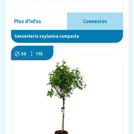
Plus d'infos
Connexion
Sansevieria zeylanica compacta
50
175