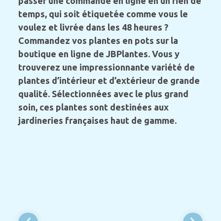
passer une commande en ligne en un rien de
temps, qui soit étiquetée comme vous le
voulez et livrée dans les 48 heures ?
Commandez vos plantes en pots sur la
boutique en ligne de JBPlantes. Vous y
trouverez une impressionnante variété de
plantes d’intérieur et d’extérieur de grande
qualité. Sélectionnées avec le plus grand
soin, ces plantes sont destinées aux
jardineries françaises haut de gamme.