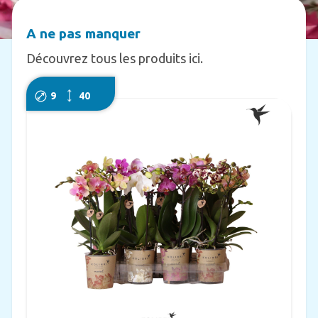
A ne pas manquer
Découvrez tous les produits ici.
9
40