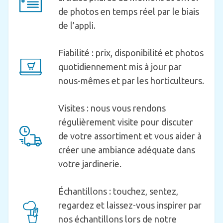
de photos en temps réel par le biais
de l’appli.
Fiabilité : prix, disponibilité et photos
quotidiennement mis à jour par
nous-mêmes et par les horticulteurs.
Visites : nous vous rendons
régulièrement visite pour discuter
de votre assortiment et vous aider à
créer une ambiance adéquate dans
votre jardinerie.
Échantillons : touchez, sentez,
regardez et laissez-vous inspirer par
nos échantillons lors de notre