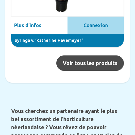
Plus d'infos
Connexion
Syringa v. ‘Katherine Havemeyer’
Voir tous les produits
Vous cherchez un partenaire ayant le plus
bel assortiment de l’horticulture
néerlandaise ? Vous rêvez de pouvoir