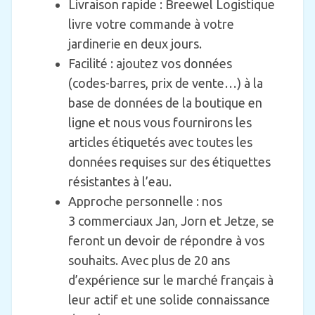
Livraison rapide : Breewel Logistique
livre votre commande à votre
jardinerie en deux jours.
Facilité : ajoutez vos données
(codes-barres, prix de vente…) à la
base de données de la boutique en
ligne et nous vous fournirons les
articles étiquetés avec toutes les
données requises sur des étiquettes
résistantes à l’eau.
Approche personnelle : nos
3 commerciaux Jan, Jorn et Jetze, se
feront un devoir de répondre à vos
souhaits. Avec plus de 20 ans
d’expérience sur le marché français à
leur actif et une solide connaissance