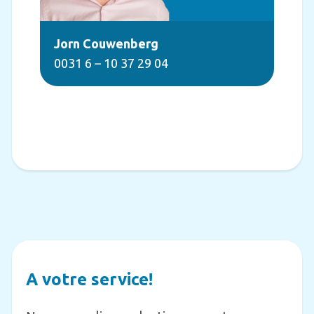
Jorn Couwenberg
0031 6 – 10 37 29 04
A votre service!