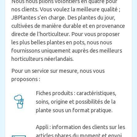
Nous nous plions volontiers en quatre pour
nos clients. Vous voulez la meilleure qualité ;
JBPlantes s’en charge. Des plantes du jour,
cultivées de manière durable et en provenance
directe de l’horticulteur. Pour vous proposer
les plus belles plantes en pots, nous nous
fournissons uniquement auprès des meilleurs
horticulteurs néerlandais.
Pour un service sur mesure, nous vous
proposons :
Fiches produits : caractéristiques,
soins, origine et possibilités de la
plante sous un format pratique.
Appli : information des clients sur les
articles phares du moment et envoi