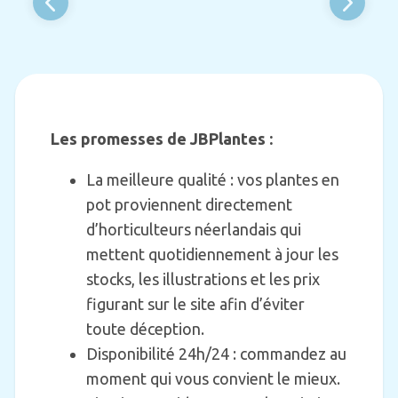
Les promesses de JBPlantes :
La meilleure qualité : vos plantes en
pot proviennent directement
d’horticulteurs néerlandais qui
mettent quotidiennement à jour les
stocks, les illustrations et les prix
figurant sur le site afin d’éviter
toute déception.
Disponibilité 24h/24 : commandez au
moment qui vous convient le mieux.