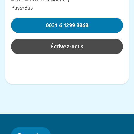
Pays-Bas
0031 6 1299 8868
Écrivez-nous