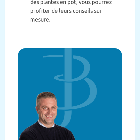
des plantes en pot, vous pourrez
profiter de leurs conseils sur
mesure.