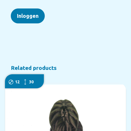
Inloggen
Related products
12
30