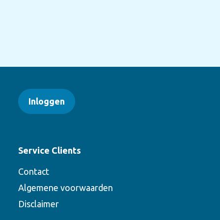
Inloggen
Service Clients
Contact
Algemene voorwaarden
Disclaimer