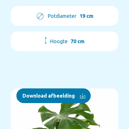
Potdiameter
19 cm
Hoogte
70 cm
Download afbeelding