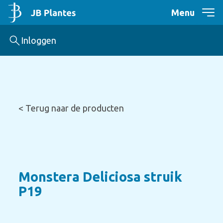
Menu
Inloggen
< Terug naar de producten
Monstera Deliciosa struik
P19