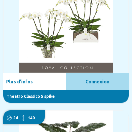
Plus d'infos
Connexion
Theatro Classico 5 spike
24
140