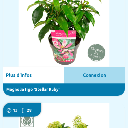
Plus d'infos
Connexion
Magnolia figo ‘Stellar Ruby’
13
28