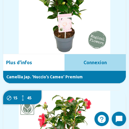
Contactez-nous en utilisant l’une des
options suivantes
Téléphone
Courriel
WhatsApp
Plus d'infos
Connexion
Camellia jap. ‘Nuccio’s Cameo’ Premium
Rappelez-moi
Laissez un message
15
45
Numéro de téléphone
"
" indicates required fields
*