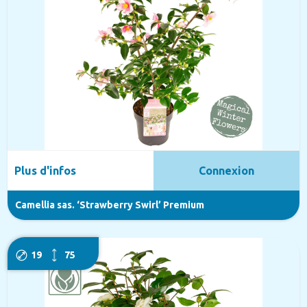
Plus d'infos
Connexion
Camellia sas. ‘Strawberry Swirl’ Premium
19
75