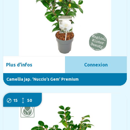
Plus d'infos
Connexion
Camellia jap. ‘Nuccio’s Gem’ Premium
15
50