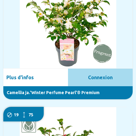
Plus d'infos
Connexion
Camellia ja.’Winter Perfume Pearl’® Premium
19
75