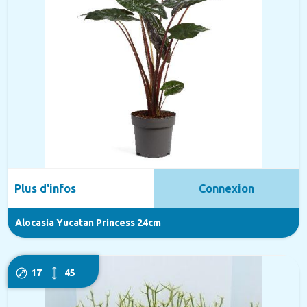
Plus d'infos
Connexion
Alocasia Yucatan Princess 24cm
17
45