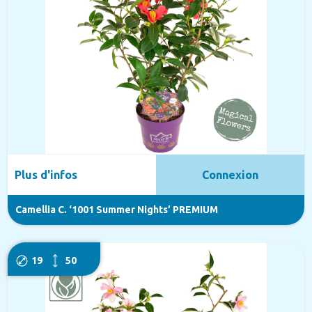
Plus d'infos
Connexion
Camellia C. ‘1001 Summer Nights’ PREMIUM
19
50