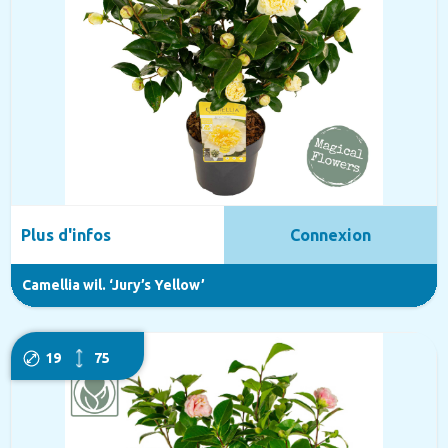
Plus d'infos
Connexion
Camellia wil. ‘Jury’s Yellow’
19
75