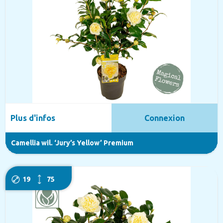
Plus d'infos
Connexion
Camellia wil. ‘Jury’s Yellow’ Premium
19
75