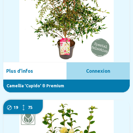
Plus d'infos
Connexion
Camellia ‘Cupido’ ® Premium
19
75