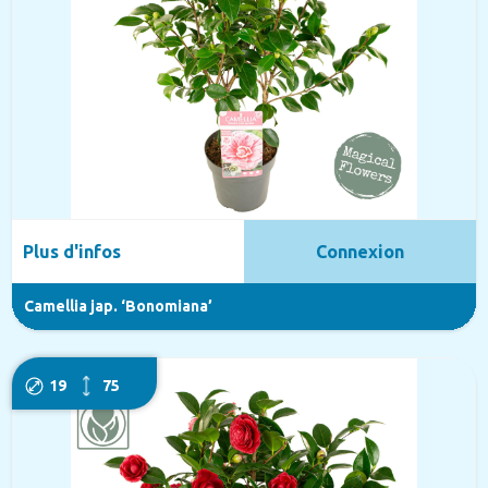
Plus d'infos
Connexion
Camellia jap. ‘Bonomiana’
19
75