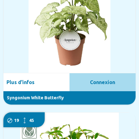
Plus d'infos
Connexion
Syngonium White Butterfly
19
45