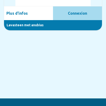
Plus d'infos
Connexion
Lavasteen met anubias