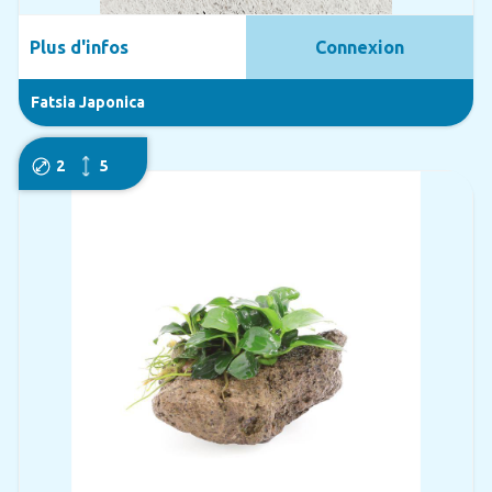
Plus d'infos
Connexion
Fatsia Japonica
2
5