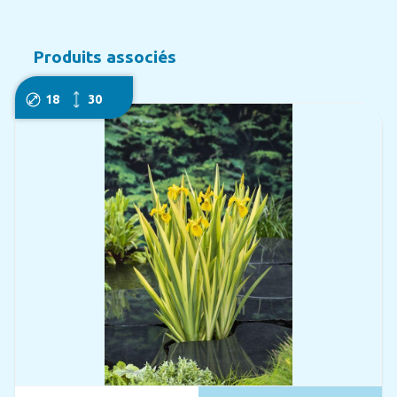
Produits associés
18
30