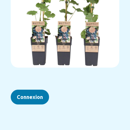
Connexion