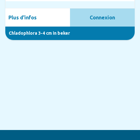
Plus d'infos
Connexion
Chladophlora 3-4 cm in beker