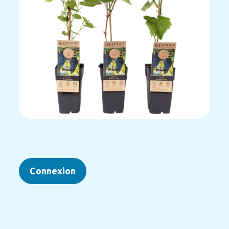
Connexion