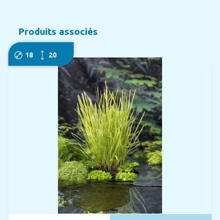
Produits associés
18
20