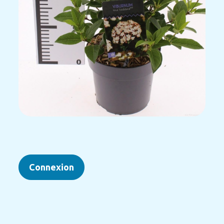
Connexion