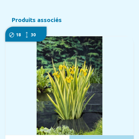
Produits associés
18
30