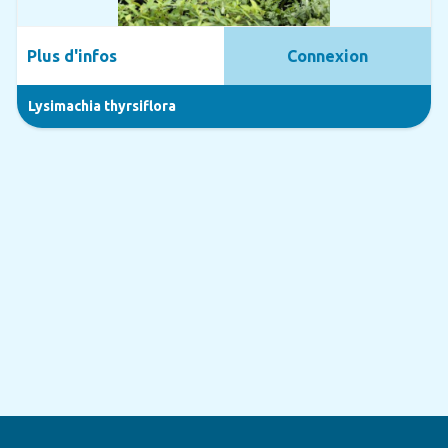
Plus d'infos
Connexion
Lysimachia thyrsiflora