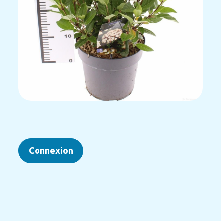
Connexion