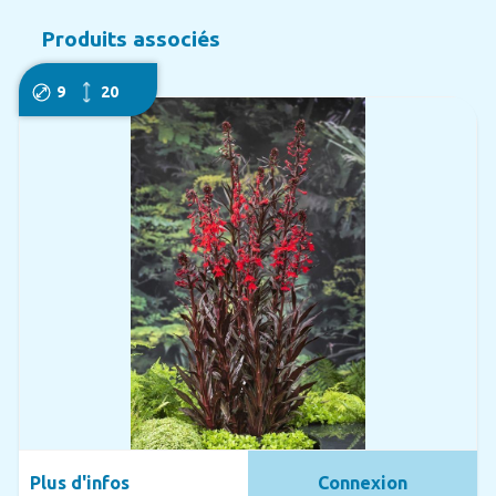
Produits associés
9
20
Plus d'infos
Connexion