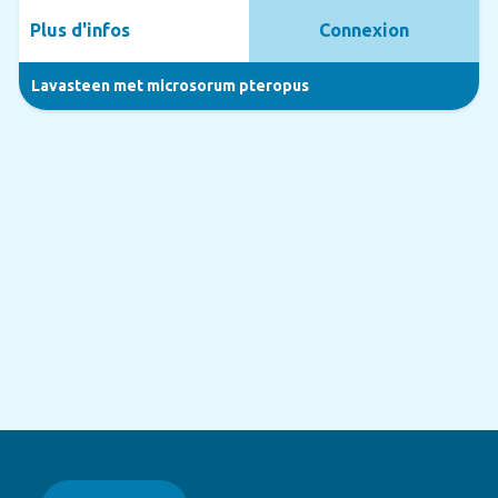
Plus d'infos
Connexion
Lavasteen met microsorum pteropus