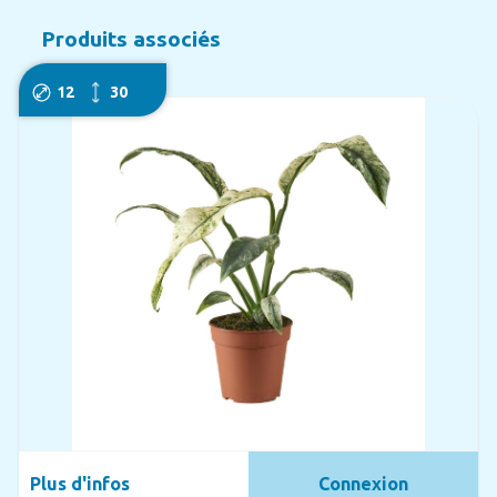
Produits associés
12
30
Plus d'infos
Connexion