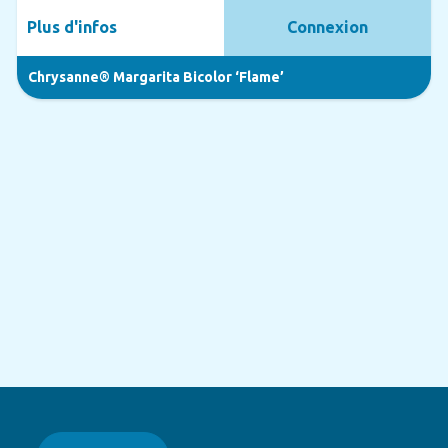
Plus d'infos
Connexion
Chrysanne® Margarita Bicolor ‘Flame’