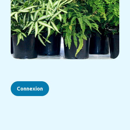
Connexion