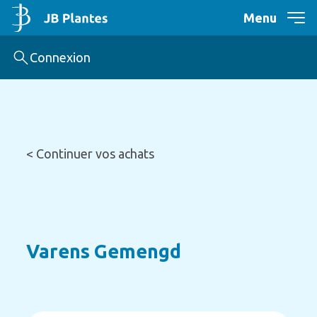
Menu
Connexion
< Continuer vos achats
Varens Gemengd