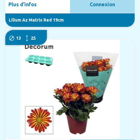
Plus d'infos
Connexion
Lilium Az Matrix Red 19cm
13
25