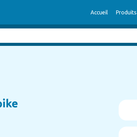
Accueil
Produits
pike