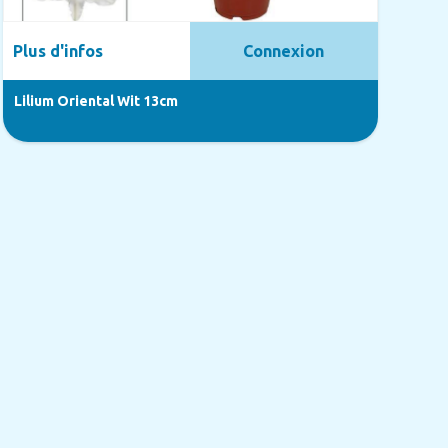
Plus d'infos
Connexion
Lilium Oriental Wit 13cm