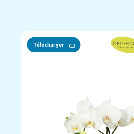
Télécharger