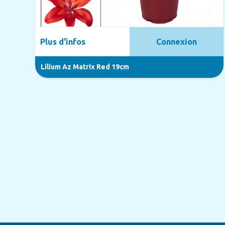
Plus d'infos
Connexion
Lilium Az Matrix Red 19cm