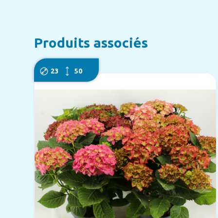
Produits associés
23
50