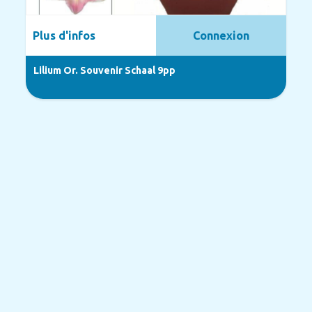
Plus d'infos
Connexion
Lilium Or. Souvenir Schaal 9pp