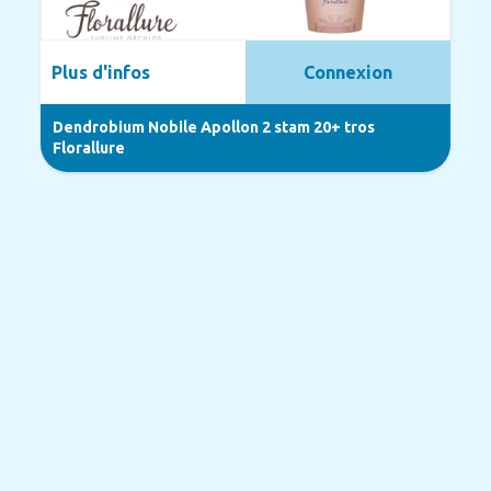
Plus d'infos
Connexion
Dendrobium Nobile Apollon 2 stam 20+ tros
Florallure