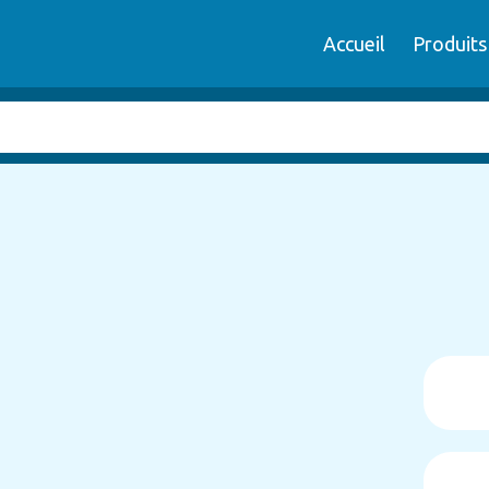
Accueil
Produits