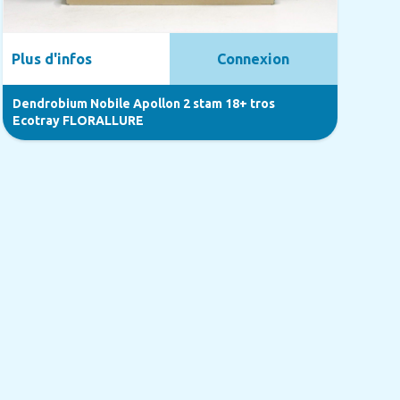
Plus d'infos
Connexion
Dendrobium Nobile Apollon 2 stam 18+ tros
Ecotray FLORALLURE