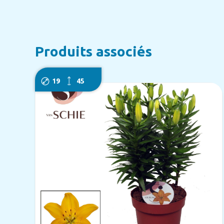
Produits associés
19
45