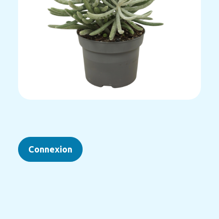
Connexion