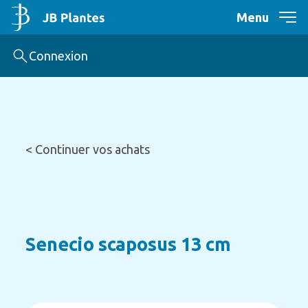
Menu
Connexion
< Continuer vos achats
Senecio scaposus 13 cm