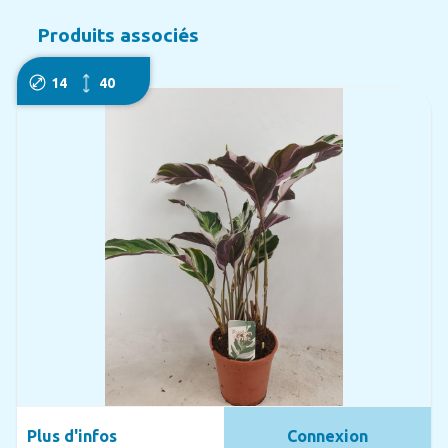
Produits associés
14
40
Plus d'infos
Connexion