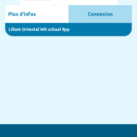
Plus d'infos
Connexion
Lilium Oriental Wit schaal 9pp