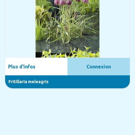
Plus d'infos
Connexion
Fritillaria meleagris