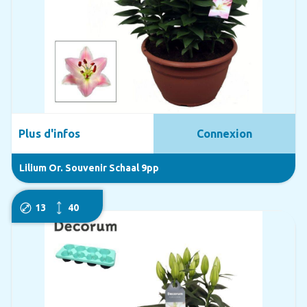
Plus d'infos
Connexion
Lilium Or. Souvenir Schaal 9pp
13
40