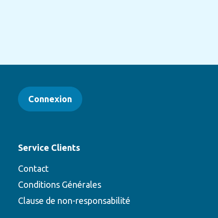
Connexion
Service Clients
Contact
Conditions Générales
Clause de non-responsabilité