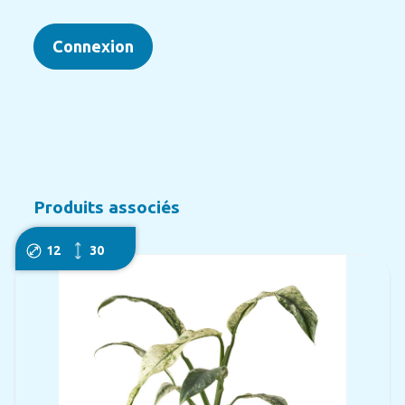
Connexion
Produits associés
12
30