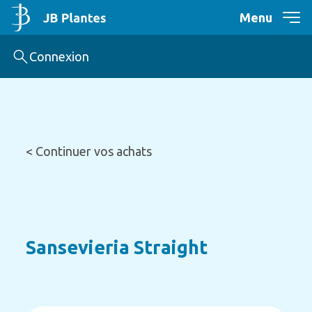
Menu
Connexion
< Continuer vos achats
Sansevieria Straight