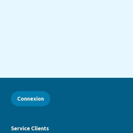
Connexion
Service Clients