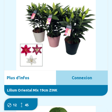
Plus d'infos
Connexion
Lilium Oriental Mix 19cm ZINK
12
45