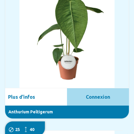
Plus d'infos
Connexion
Anthurium Peltigerum
25
40