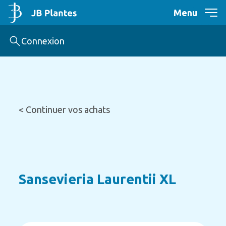
Menu
Connexion
< Continuer vos achats
Sansevieria Laurentii XL