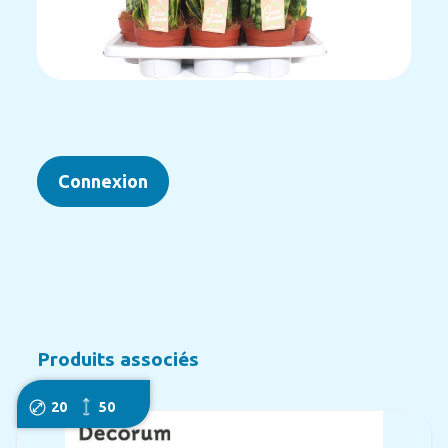
Connexion
Produits associés
20
50