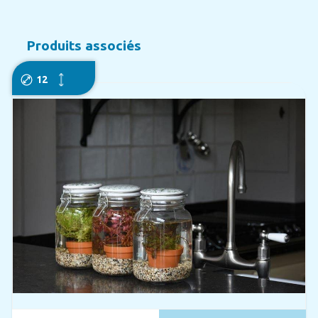
Produits associés
12