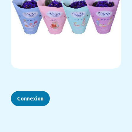
Connexion