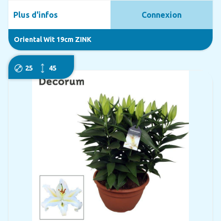
Plus d'infos
Connexion
Oriental Wit 19cm ZINK
25
45