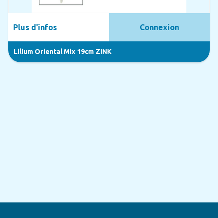
Plus d'infos
Connexion
Lilium Oriental Mix 19cm ZINK