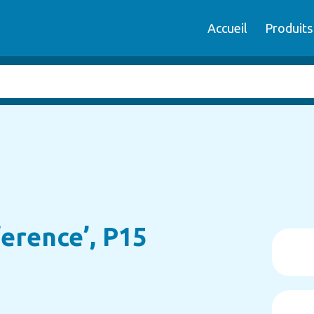
Accueil
Produits
erence’, P15