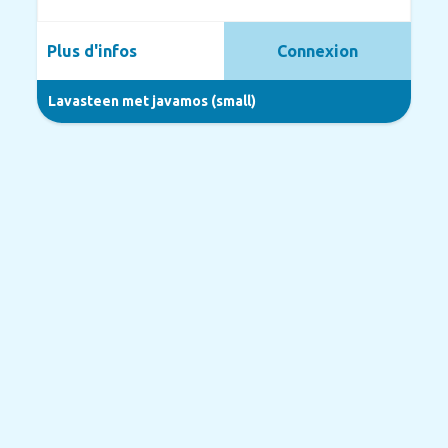
Plus d'infos
Connexion
Lavasteen met javamos (small)