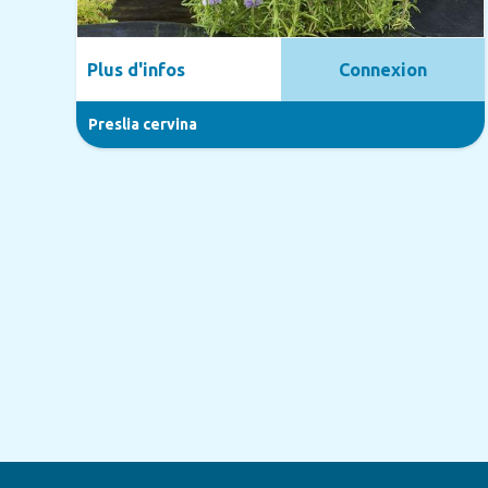
Plus d'infos
Connexion
Preslia cervina