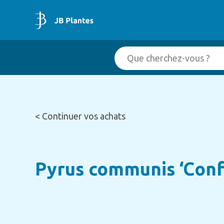
< Continuer vos achats
Pyrus communis ‘Conf