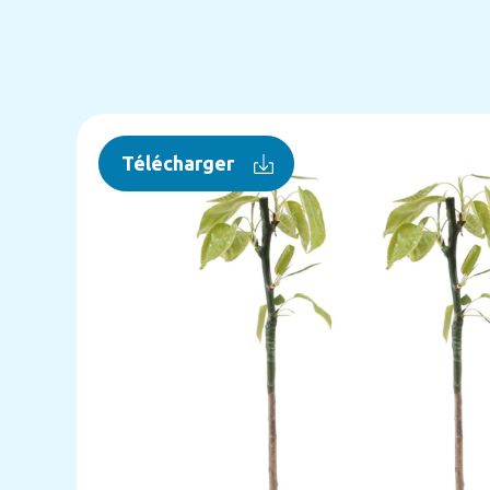
Télécharger