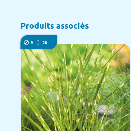
Produits associés
9
20