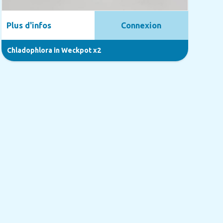
Plus d'infos
Connexion
Chladophlora in Weckpot x2