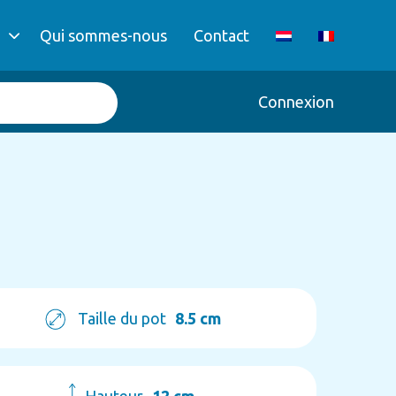
Qui sommes-nous
Contact
Connexion
Taille du pot
8.5 cm