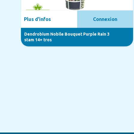
Plus d'infos
Connexion
Dendrobium Nobile Bouquet Purple Rain 3
stam 14+ tros