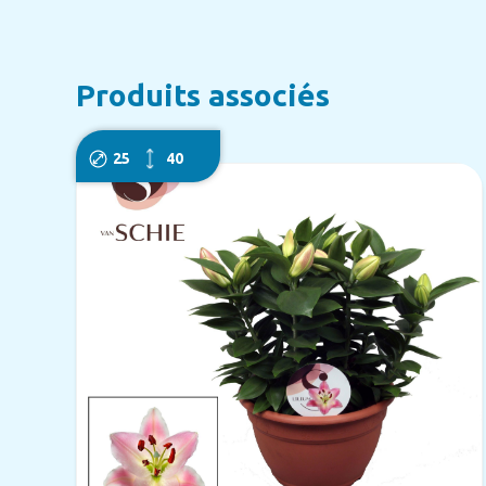
Produits associés
25
40