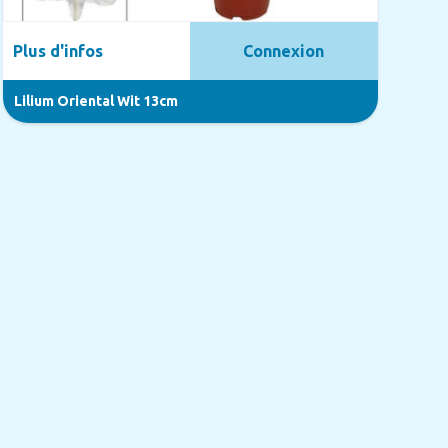
Plus d'infos
Connexion
Lilium Oriental Wit 13cm