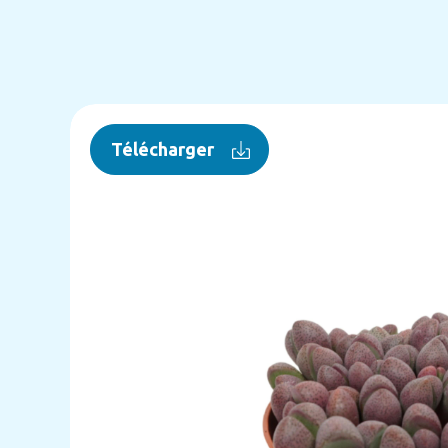
Télécharger