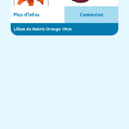
Plus d'infos
Connexion
Lilium Az Matrix Orange 19cm