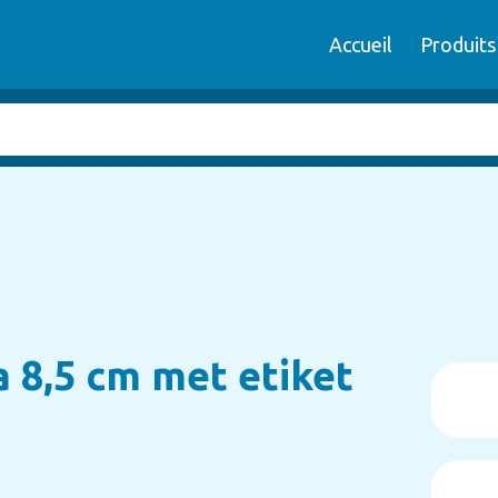
Accueil
Produits
ra 8,5 cm met etiket