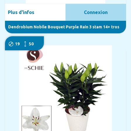
Plus d'infos
Connexion
Dendrobium Nobile Bouquet Purple Rain 3 stam 14+ tros
19
50