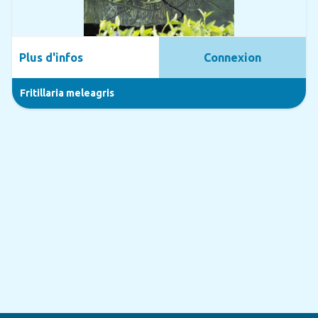
Plus d'infos
Connexion
Fritillaria meleagris