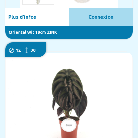
Plus d'infos
Connexion
Oriental Wit 19cm ZINK
12
30