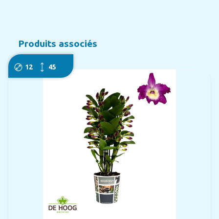
Produits associés
12
45