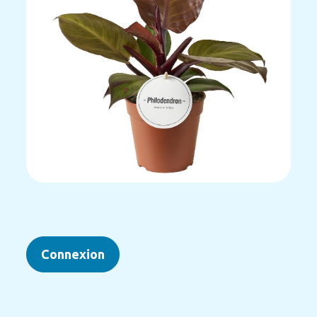
Connexion