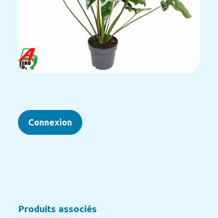
Connexion
Produits associés