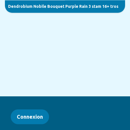
Dendrobium Nobile Bouquet Purple Rain 3 stam 16+ tros
Connexion