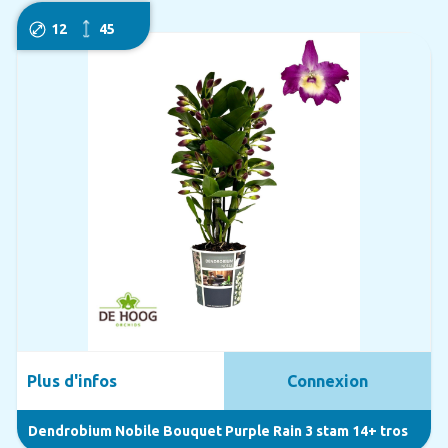
12
45
Plus d'infos
Connexion
Dendrobium Nobile Bouquet Purple Rain 3 stam 14+ tros