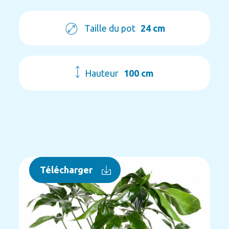
Taille du pot
24 cm
Hauteur
100 cm
Télécharger