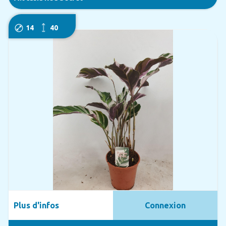
14
40
Plus d'infos
Connexion