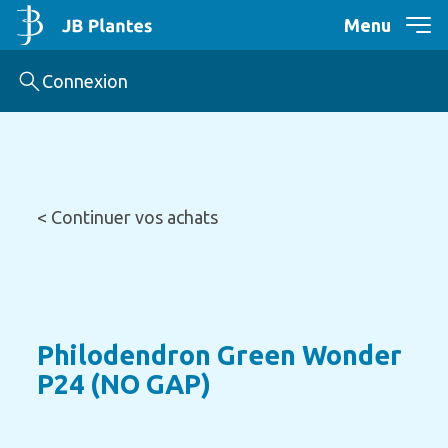
Menu
Connexion
< Continuer vos achats
Philodendron Green Wonder
P24 (NO GAP)