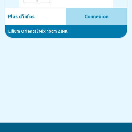
Plus d'infos
Connexion
Lilium Oriental Mix 19cm ZINK