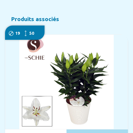
Produits associés
19
50