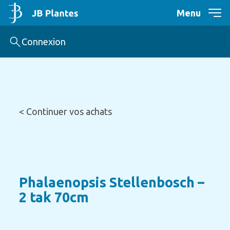
Menu
Connexion
< Continuer vos achats
Phalaenopsis Stellenbosch –
2 tak 70cm