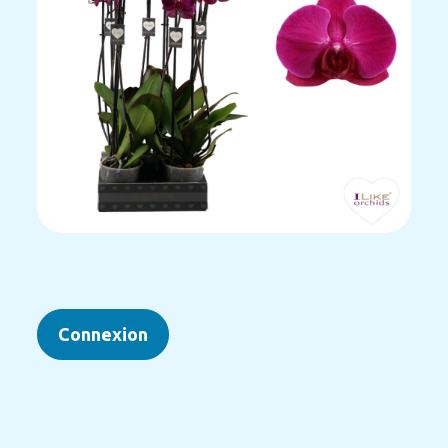
Connexion