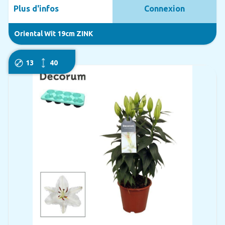
Plus d'infos
Connexion
Oriental Wit 19cm ZINK
13
40