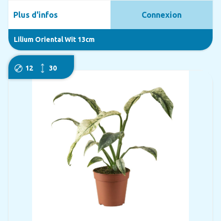
Plus d'infos
Connexion
Lilium Oriental Wit 13cm
12
30