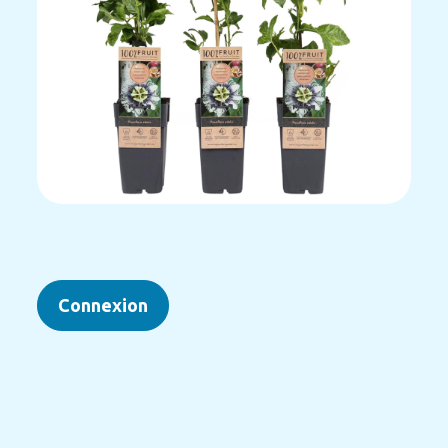
Connexion