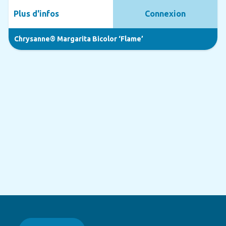
Plus d'infos
Connexion
Chrysanne® Margarita Bicolor ‘Flame’