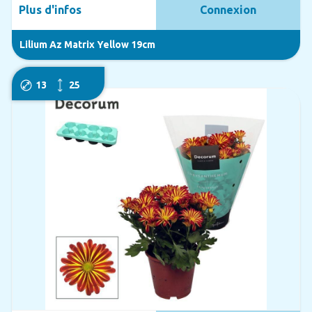
Plus d'infos
Connexion
Lilium Az Matrix Yellow 19cm
13
25