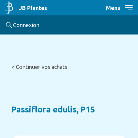
Menu
Connexion
< Continuer vos achats
Passiflora edulis, P15