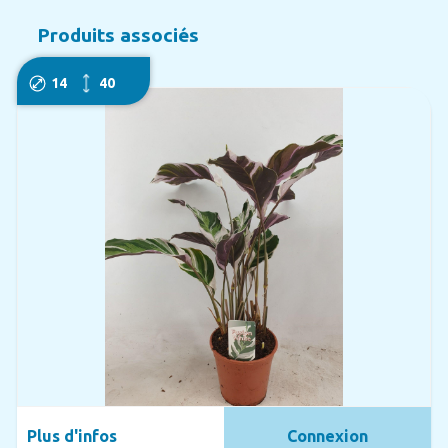
Produits associés
14
40
Plus d'infos
Connexion