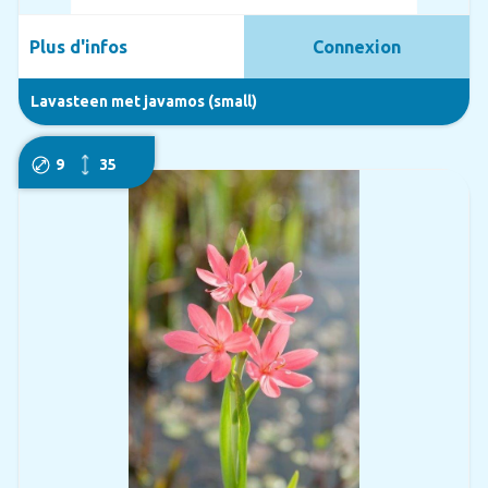
Plus d'infos
Connexion
Lavasteen met javamos (small)
9
35