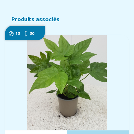
Produits associés
13
30