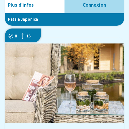
Plus d'infos
Connexion
Fatsia Japonica
8
15