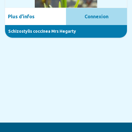
Plus d'infos
Connexion
Schizostylis coccinea Mrs Hegarty