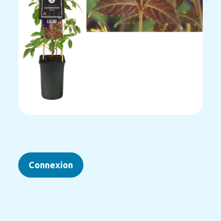
Connexion