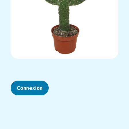
Connexion