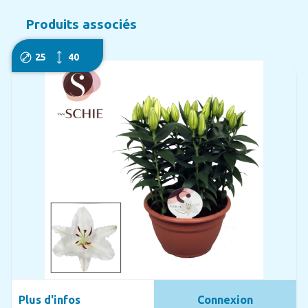
Produits associés
25
40
Plus d'infos
Connexion