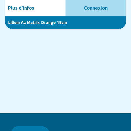
Plus d'infos
Connexion
Lilium Az Matrix Orange 19cm