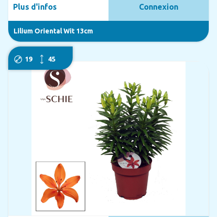
Plus d'infos
Connexion
Lilium Oriental Wit 13cm
19
45