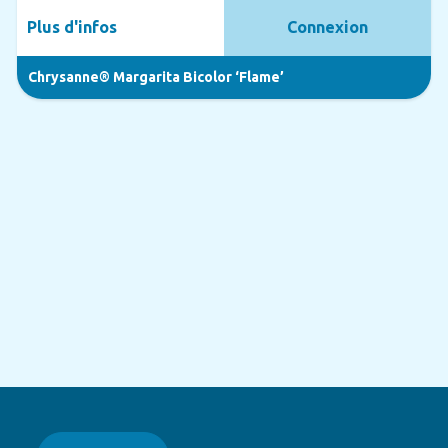
Plus d'infos
Connexion
Chrysanne® Margarita Bicolor ‘Flame’