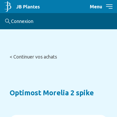
Menu
Connexion
< Continuer vos achats
Optimost Morelia 2 spike