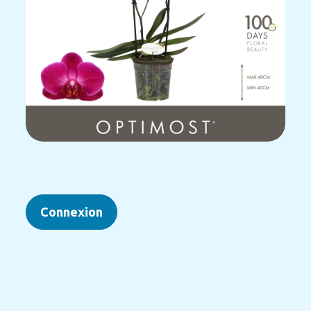
Connexion