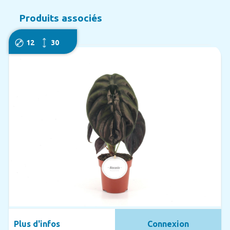
Produits associés
12
30
Plus d'infos
Connexion