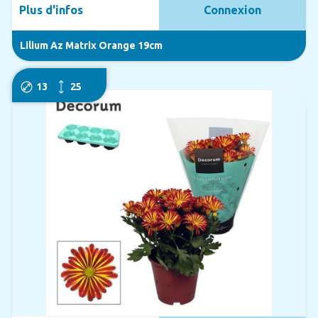
Plus d'infos
Connexion
Lilium Az Matrix Orange 19cm
13
25