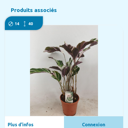
Produits associés
14
40
Plus d'infos
Connexion