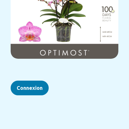
Connexion