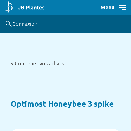
Menu
Connexion
< Continuer vos achats
Optimost Honeybee 3 spike