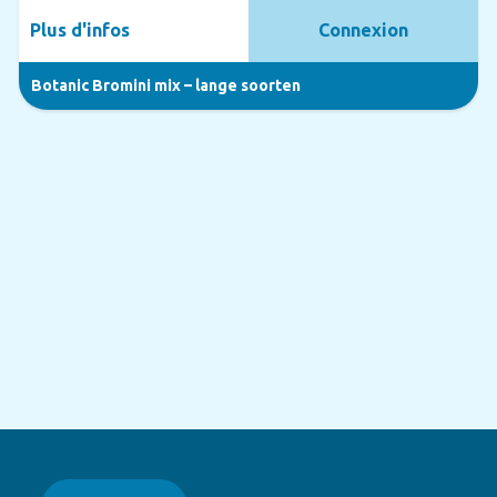
Plus d'infos
Connexion
Botanic Bromini mix – lange soorten