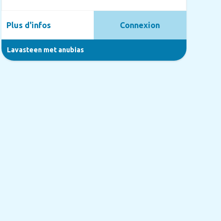
Plus d'infos
Connexion
Lavasteen met anubias