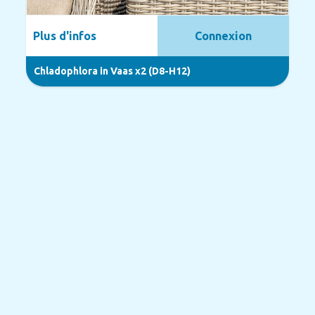
Plus d'infos
Connexion
Chladophlora in Vaas x2 (D8-H12)