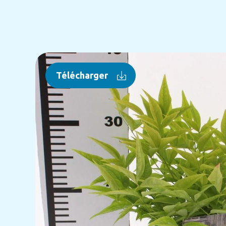
Télécharger