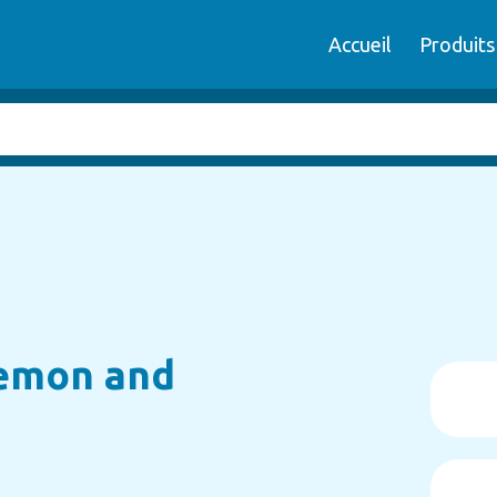
Accueil
Produits
Lemon and