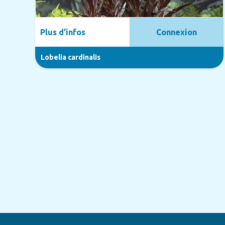
Plus d'infos
Connexion
Lobelia cardinalis