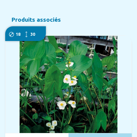
Produits associés
18
30