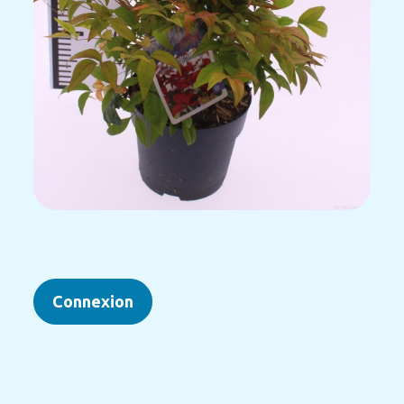
Connexion