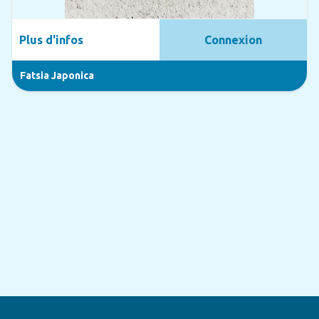
Plus d'infos
Connexion
Fatsia Japonica