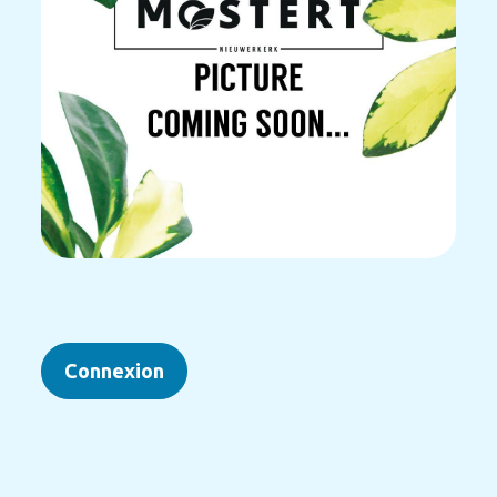
Connexion