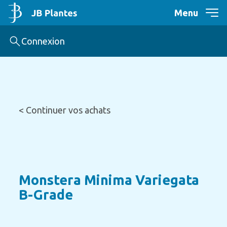
Menu
Connexion
< Continuer vos achats
Monstera Minima Variegata
B-Grade