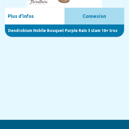
Plus d'infos
Connexion
Dendrobium Nobile Bouquet Purple Rain 3 stam 16+ tros