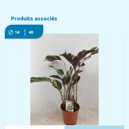
Produits associés
14
40