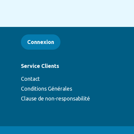
Connexion
Service Clients
Contact
Conditions Générales
Clause de non-responsabilité