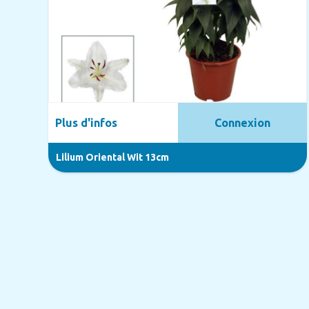
Plus d'infos
Connexion
Lilium Oriental Wit 13cm