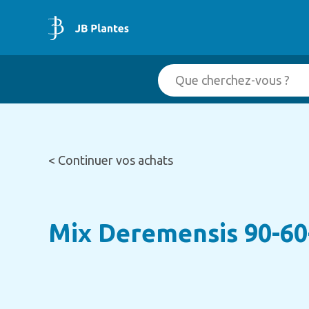
< Continuer vos achats
Mix Deremensis 90-60