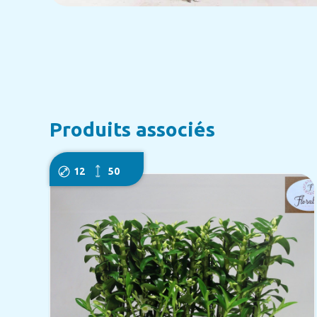
Produits associés
12
50