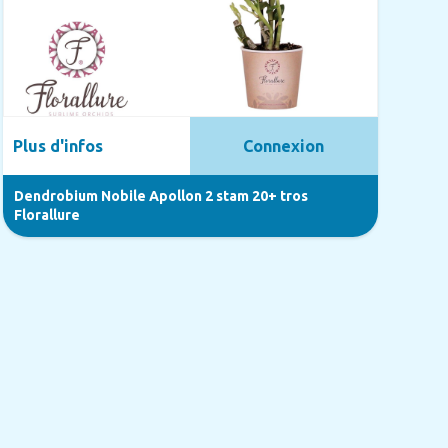
Plus d'infos
Connexion
Dendrobium Nobile Apollon 2 stam 20+ tros
Florallure