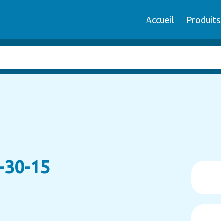
Accueil
Produits
-30-15