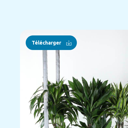
Télécharger