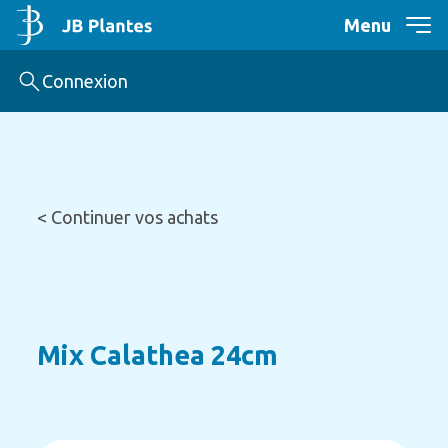
Menu
Connexion
< Continuer vos achats
Mix Calathea 24cm