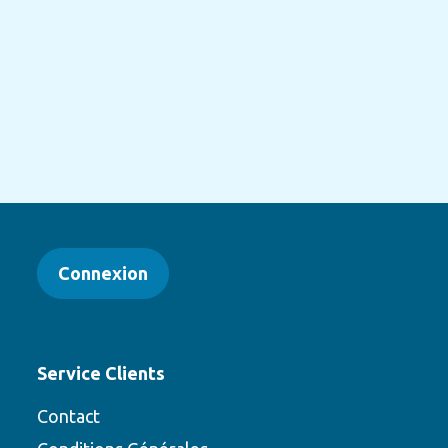
Connexion
Service Clients
Contact