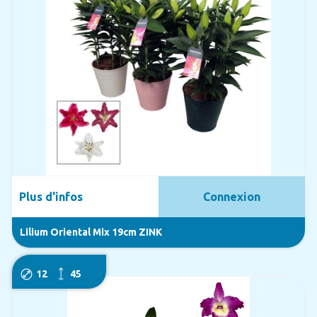
Plus d'infos
Connexion
Lilium Oriental Mix 19cm ZINK
12
45