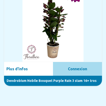
Plus d'infos
Connexion
Dendrobium Nobile Bouquet Purple Rain 3 stam 16+ tros