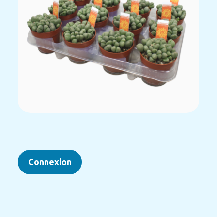
Connexion