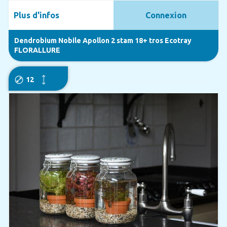
Plus d'infos
Connexion
Dendrobium Nobile Apollon 2 stam 18+ tros Ecotray
FLORALLURE
12