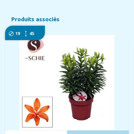
Produits associés
19
45