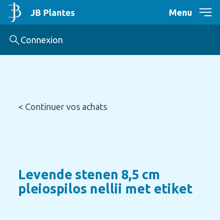
Menu
Connexion
< Continuer vos achats
Levende stenen 8,5 cm
pleiospilos nellii met etiket