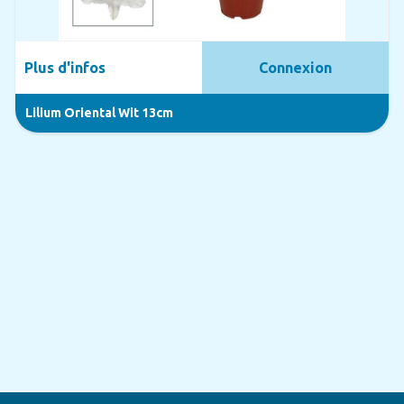
Plus d'infos
Connexion
Lilium Oriental Wit 13cm