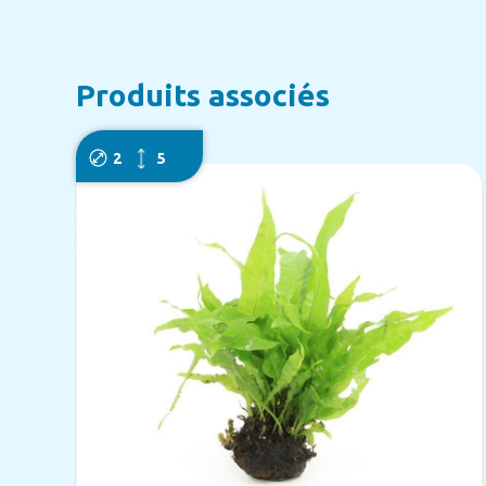
Produits associés
2
5