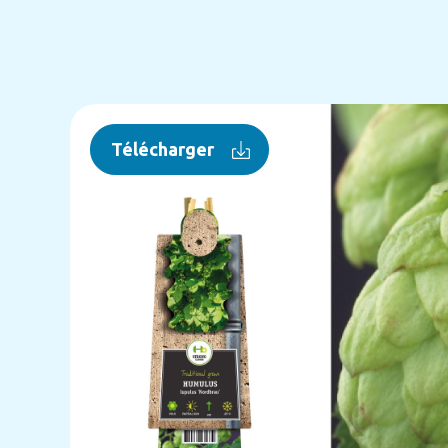
Télécharger