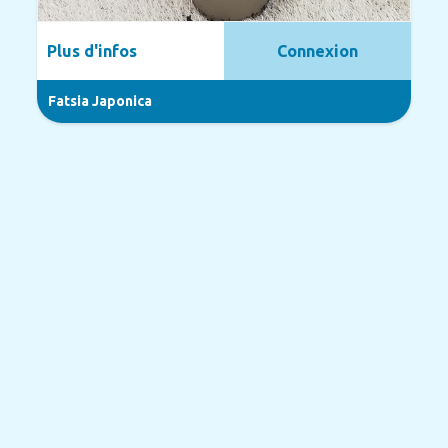
Plus d'infos
Connexion
Fatsia Japonica