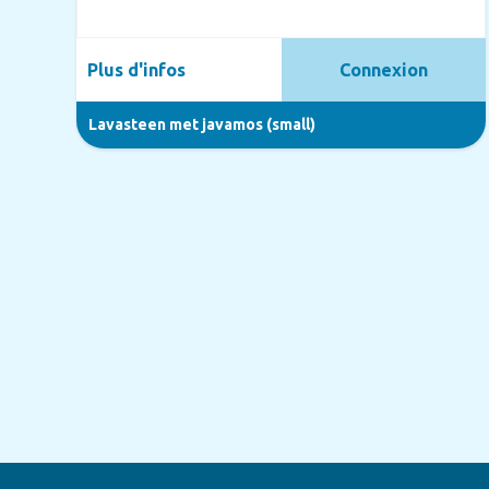
Plus d'infos
Connexion
Lavasteen met javamos (small)