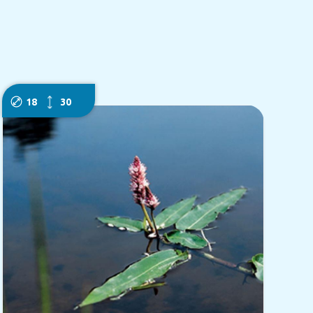
18
30