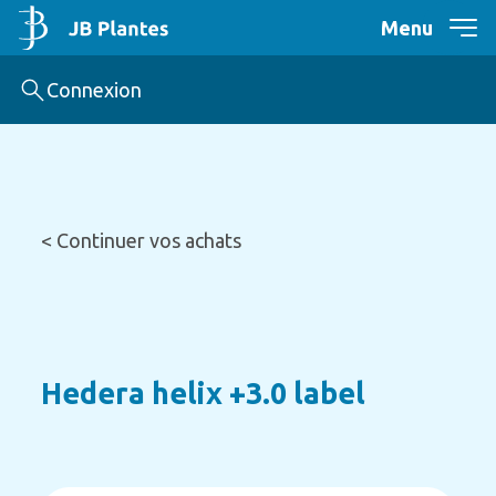
Menu
Connexion
< Continuer vos achats
Hedera helix +3.0 label