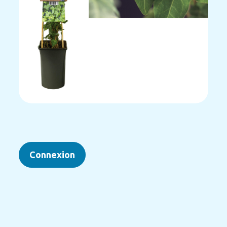
Connexion