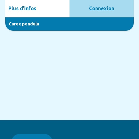
Plus d'infos
Connexion
Carex pendula