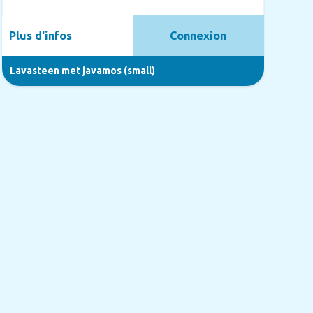
Plus d'infos
Connexion
Lavasteen met javamos (small)