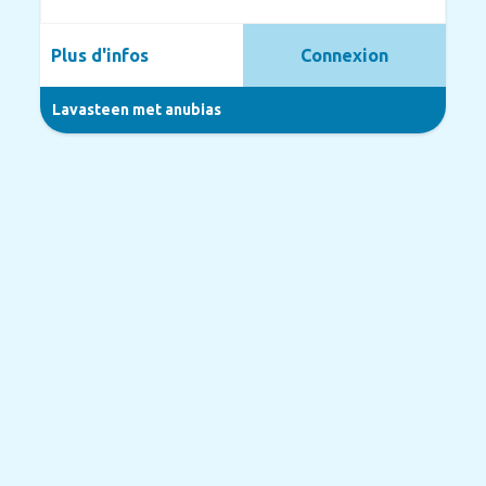
Plus d'infos
Connexion
Lavasteen met anubias