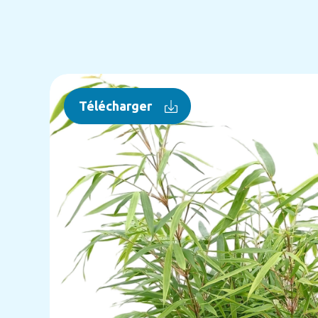
Télécharger