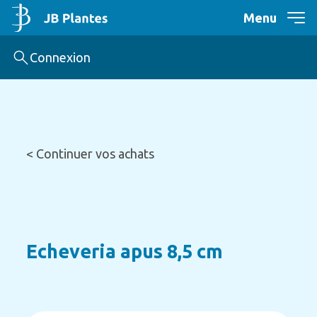
Menu
Connexion
< Continuer vos achats
Echeveria apus 8,5 cm