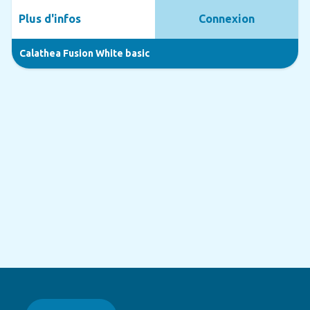
Plus d'infos
Connexion
Calathea Fusion White basic