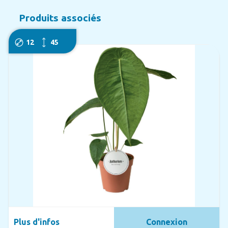
Produits associés
12
45
Plus d'infos
Connexion