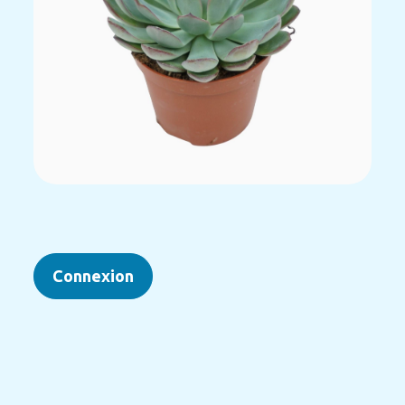
Connexion