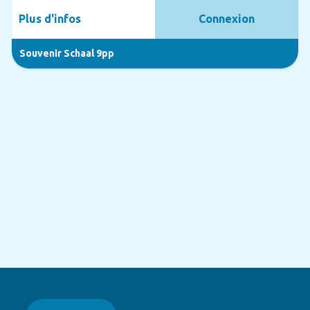
Plus d'infos
Connexion
Souvenir Schaal 9pp