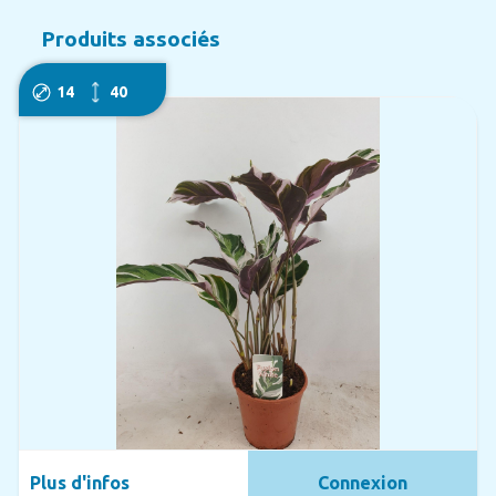
Produits associés
14
40
Plus d'infos
Connexion