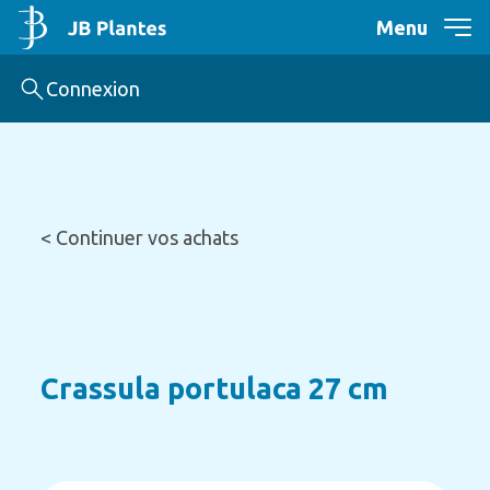
Menu
Connexion
< Continuer vos achats
Crassula portulaca 27 cm