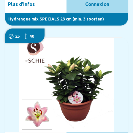
Plus d'infos
Connexion
Hydrangea mix SPECIALS 23 cm (min. 3 soorten)
25
40