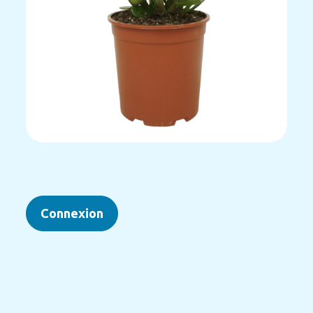
Connexion