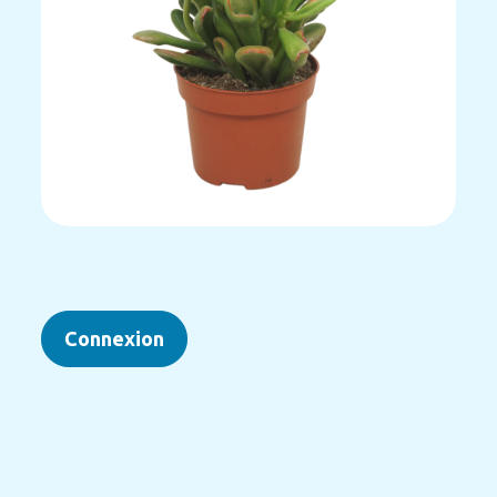
Connexion