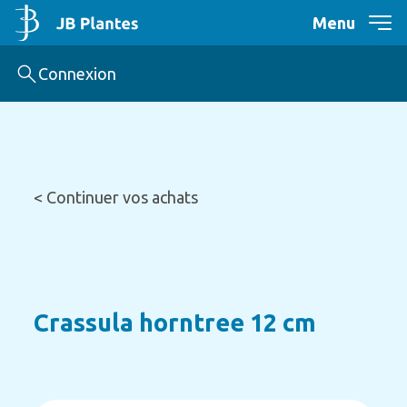
Menu
Connexion
< Continuer vos achats
Crassula horntree 12 cm