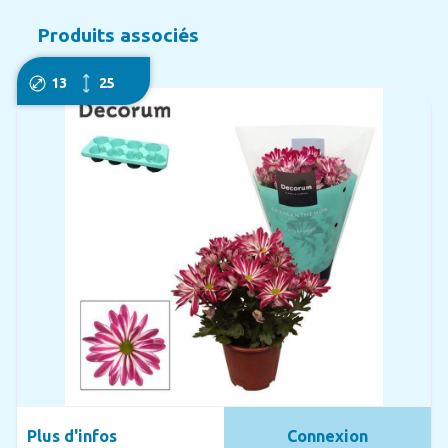
Produits associés
13
25
Plus d'infos
Connexion