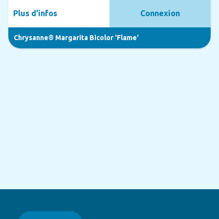
Plus d'infos
Connexion
Chrysanne® Margarita Bicolor ‘Flame’