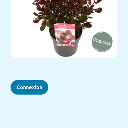
Connexion