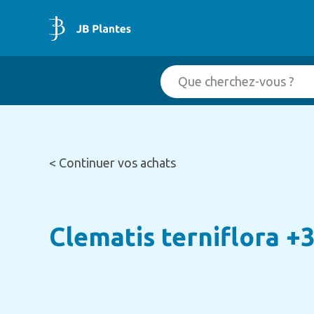
< Continuer vos achats
Clematis terniflora +3