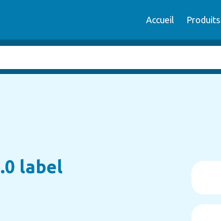
Accueil
Produits
.0 label