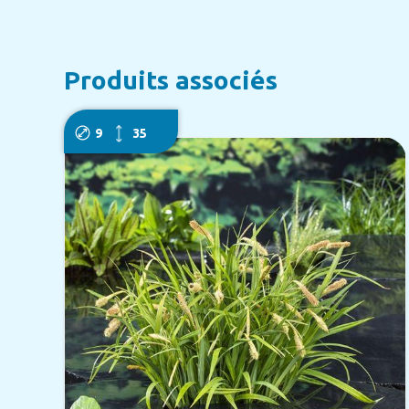
Produits associés
9
35