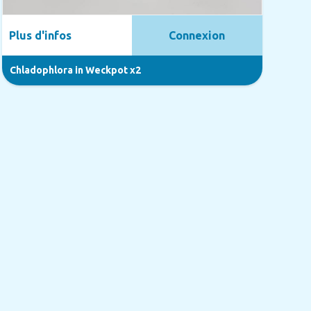
Plus d'infos
Connexion
Chladophlora in Weckpot x2