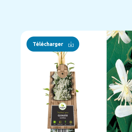
Télécharger