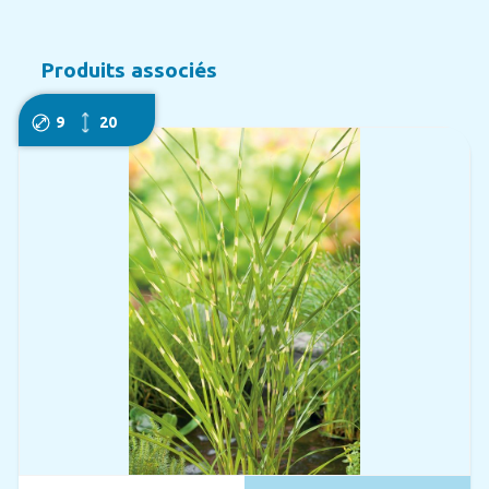
Produits associés
9
20