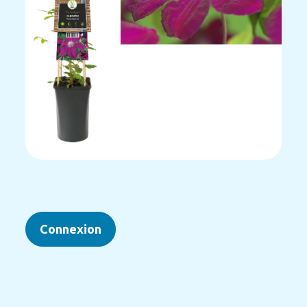
Connexion