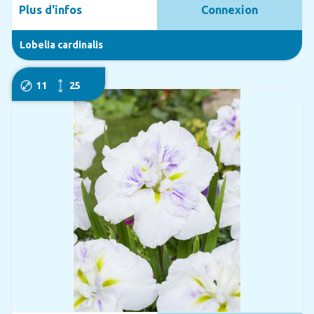
Plus d'infos
Connexion
Lobelia cardinalis
11
25