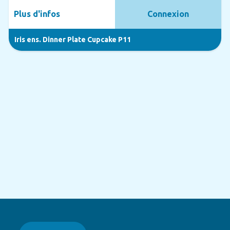
Plus d'infos
Connexion
Iris ens. Dinner Plate Cupcake P11