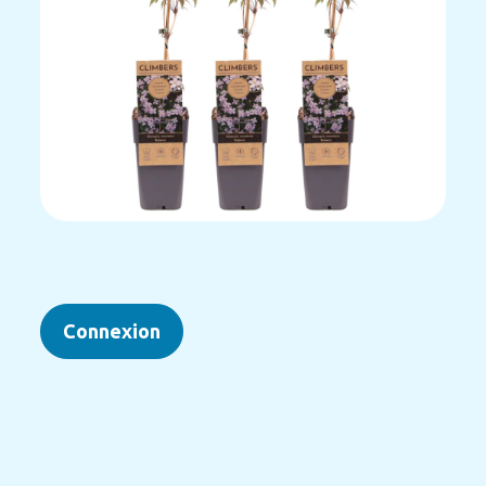
Connexion