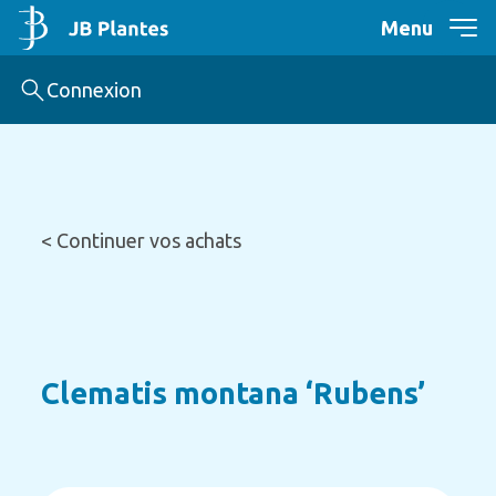
Menu
Connexion
< Continuer vos achats
Clematis montana ‘Rubens’