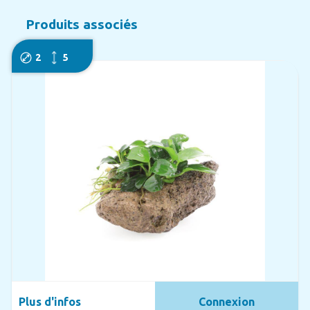
Produits associés
2
5
Plus d'infos
Connexion