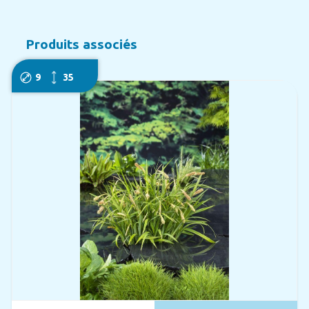
Produits associés
9
35