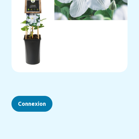
Connexion