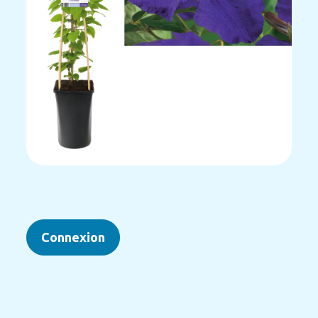
Connexion