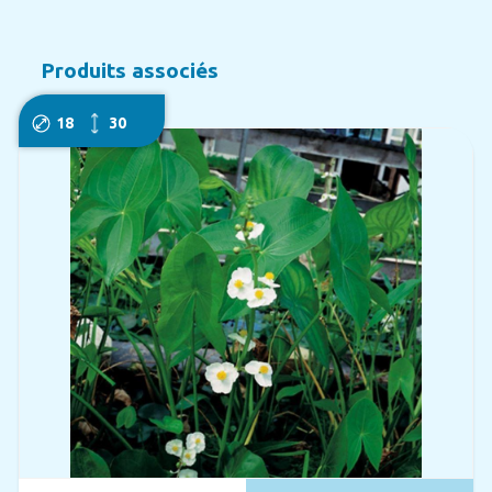
Produits associés
18
30