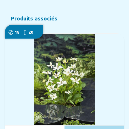
Produits associés
18
20