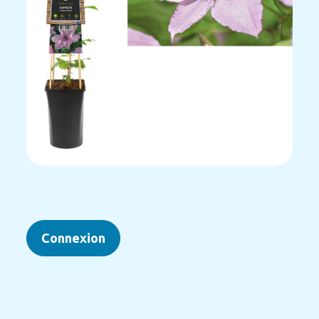
Connexion