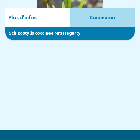
Plus d'infos
Connexion
Schizostylis coccinea Mrs Hegarty