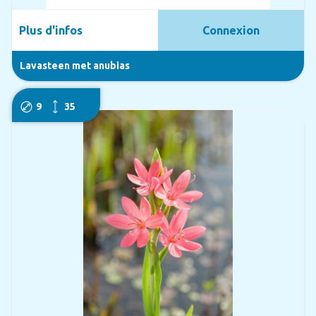
Plus d'infos
Connexion
Lavasteen met anubias
9
35