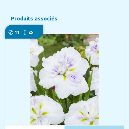
Produits associés
11
25