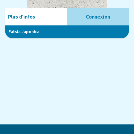
Plus d'infos
Connexion
Fatsia Japonica