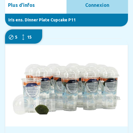
Plus d'infos
Connexion
Iris ens. Dinner Plate Cupcake P11
5
15