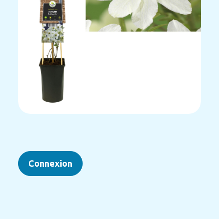
Connexion