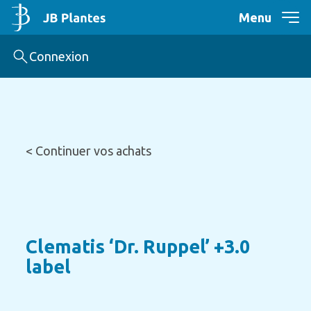
Menu
Connexion
< Continuer vos achats
Clematis ‘Dr. Ruppel’ +3.0
label