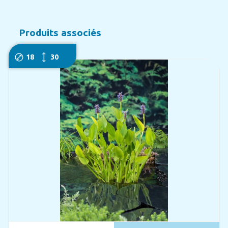
Produits associés
18
30