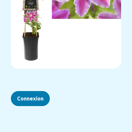
Connexion