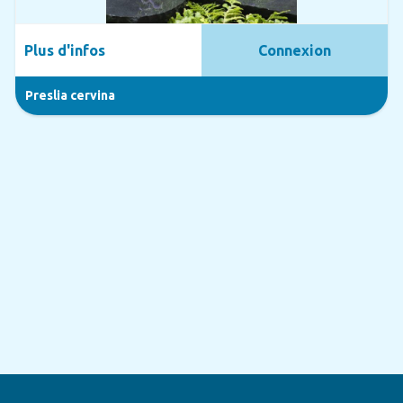
Plus d'infos
Connexion
Preslia cervina