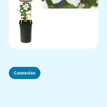
Connexion