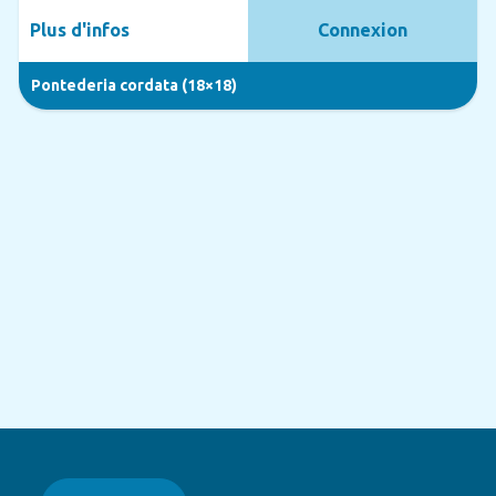
Plus d'infos
Connexion
Pontederia cordata (18×18)