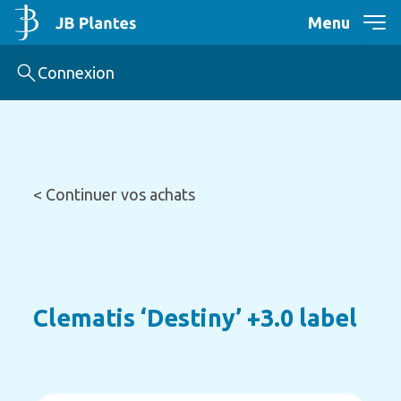
Menu
Connexion
< Continuer vos achats
Clematis ‘Destiny’ +3.0 label