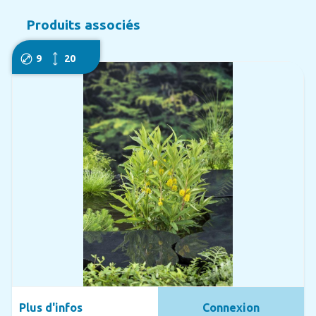
Produits associés
9
20
Plus d'infos
Connexion