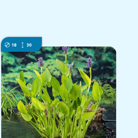
18
30