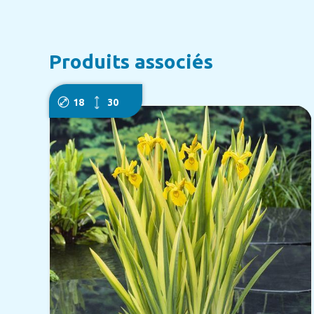
Produits associés
18
30