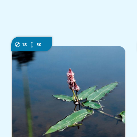
18
30