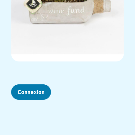
Connexion