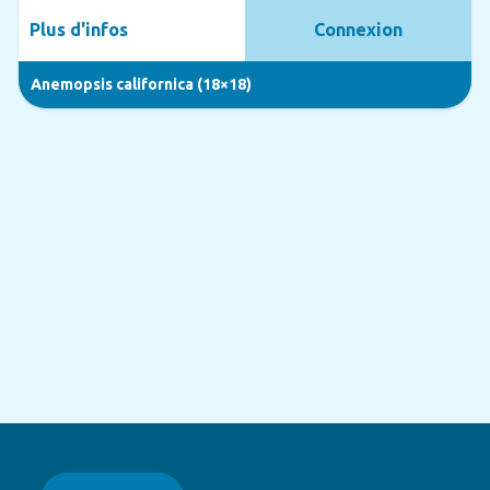
Plus d'infos
Connexion
Anemopsis californica (18×18)