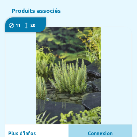
Produits associés
11
20
Plus d'infos
Connexion