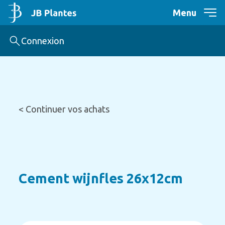
Menu
Connexion
< Continuer vos achats
Cement wijnfles 26x12cm