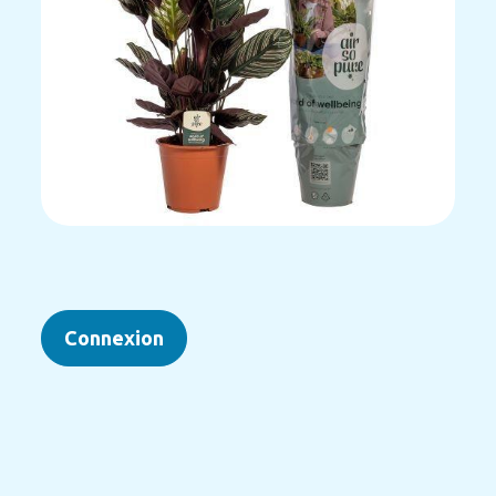
Connexion