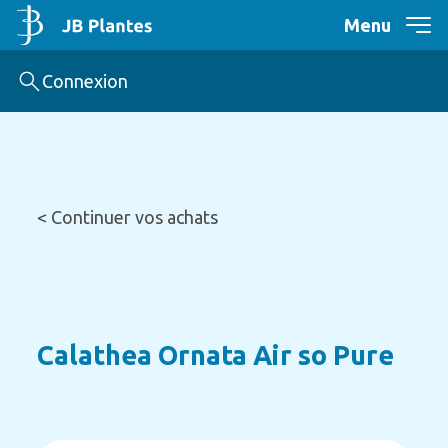
Menu
Connexion
< Continuer vos achats
Calathea Ornata Air so Pure