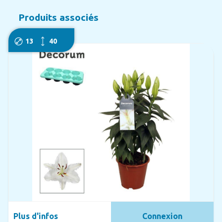
Produits associés
13
40
Plus d'infos
Connexion