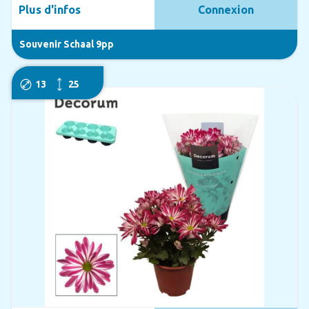
Plus d'infos
Connexion
Souvenir Schaal 9pp
13
25