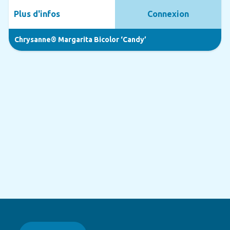
Plus d'infos
Connexion
Chrysanne® Margarita Bicolor ‘Candy’